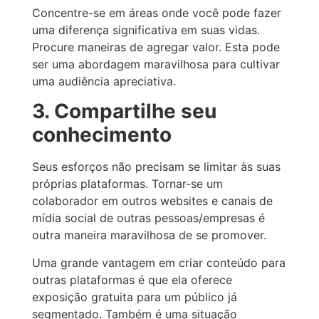
Concentre-se em áreas onde você pode fazer
uma diferença significativa em suas vidas.
Procure maneiras de agregar valor. Esta pode
ser uma abordagem maravilhosa para cultivar
uma audiência apreciativa.
3. Compartilhe seu
conhecimento
Seus esforços não precisam se limitar às suas
próprias plataformas. Tornar-se um
colaborador em outros websites e canais de
mídia social de outras pessoas/empresas é
outra maneira maravilhosa de se promover.
Uma grande vantagem em criar conteúdo para
outras plataformas é que ela oferece
exposição gratuita para um público já
segmentado. Também é uma situação