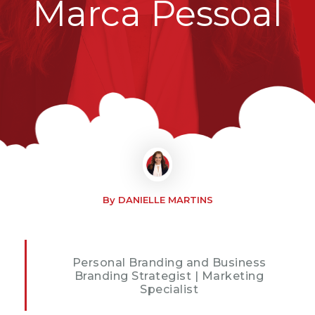
Marca Pessoal
By DANIELLE MARTINS
Personal Branding and Business
Branding Strategist | Marketing
Specialist