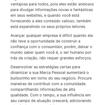
vantajosa para todos, pois eles estão ansiosos
para divulgar informações novas e fantásticas
em seus websites, e quando você está
fornecendo a eles conteúdo valioso, também
está expandindo os seus próprios leitores.
Avançar qualquer empresa é difícil quando ela
não teve a oportunidade de construir a
confiança com o consumidor, porém, deixar o
mundo saber quem você é, o ser humano por
trás da criação, não requer grandes esforços.
Desenvolver as estratégias certas para
dinamizar a sua Marca Pessoal aumentará o
burburinho em torno do seu negócio. Procure
maneiras de contribuir com a comunidade
compartilhando informações de alta
qualidade. Com o tempo, a sua influência em
seu campo de atuação crescerá, adicionando