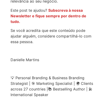
relevância ao seu negócio.
Este post te ajudou?
Subscreva à nossa
Newsletter e fique sempre por dentro de
tudo.
Se você acredita que este conteúdo pode
ajudar alguém, considere compartilhá-lo com
essa pessoa.
Danielle Martins
💡 Personal Branding & Business Branding
Strategist | 🎯 Marketing Specialist | 🌍 Clients
across 27 countries |📚 Bestselling Author | 🎤
International Speaker