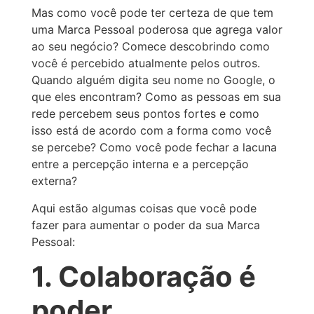
Mas como você pode ter certeza de que tem
uma Marca Pessoal poderosa que agrega valor
ao seu negócio? Comece descobrindo como
você é percebido atualmente pelos outros.
Quando alguém digita seu nome no Google, o
que eles encontram? Como as pessoas em sua
rede percebem seus pontos fortes e como
isso está de acordo com a forma como você
se percebe? Como você pode fechar a lacuna
entre a percepção interna e a percepção
externa?
Aqui estão algumas coisas que você pode
fazer para aumentar o poder da sua Marca
Pessoal:
1. Colaboração é
poder