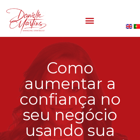
Como
aumentar a
confiança no
seu negócio
usando sua