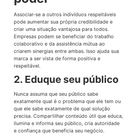
Associar-se a outros indivíduos respeitáveis
pode aumentar sua própria credibilidade e
criar uma situação vantajosa para todos.
Empresas podem se beneficiar do trabalho
colaborativo e da assistência mútua ao
criarem sinergias entre ambas. Isso ajuda sua
marca a ser vista de forma positiva e
respeitável.
2. Eduque seu público
Nunca assuma que seu público sabe
exatamente qual é o problema que ele tem ou
que ele sabe exatamente de qual solução
precisa. Compartilhar conteúdo útil que educa,
ilumina e informa seu público, cria autoridade
e confiança que beneficia seu negócio.