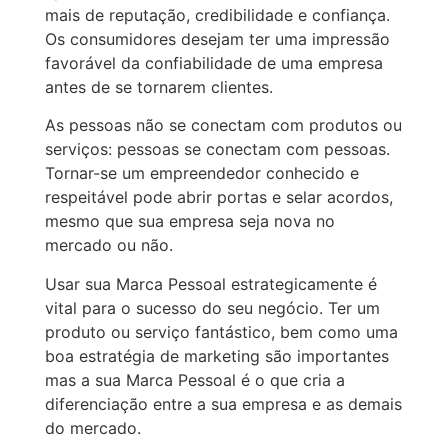
mais de reputação, credibilidade e confiança.
Os consumidores desejam ter uma impressão
favorável da confiabilidade de uma empresa
antes de se tornarem clientes.
As pessoas não se conectam com produtos ou
serviços: pessoas se conectam com pessoas.
Tornar-se um empreendedor conhecido e
respeitável pode abrir portas e selar acordos,
mesmo que sua empresa seja nova no
mercado ou não.
Usar sua Marca Pessoal estrategicamente é
vital para o sucesso do seu negócio. Ter um
produto ou serviço fantástico, bem como uma
boa estratégia de marketing são importantes
mas a sua Marca Pessoal é o que cria a
diferenciação entre a sua empresa e as demais
do mercado.