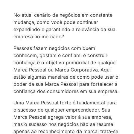
No atual cenário de negócios em constante
mudança, como você pode continuar
expandindo e garantindo a relevância da sua
empresa no mercado?
Pessoas fazem negócios com quem
conhecem, gostam e confiam, e construir
confiança é o objetivo primordial de qualquer
Marca Pessoal ou Marca Corporativa. Aqui
estão algumas maneiras de como pode usar o
poder da sua Marca Pessoal para fortalecer a
confiança dos consumidores em sua empresa.
Uma Marca Pessoal forte é fundamental para
o sucesso de qualquer empreendedor. Sua
Marca Pessoal agrega valor à sua empresa,
mas o sucesso nos negócios não se resume
apenas ao reconhecimento da marca: trata-se